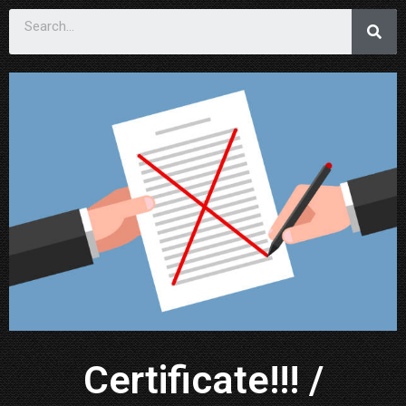
Certificate!!! /