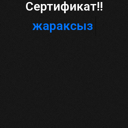
Сертификат!!
жараксыз