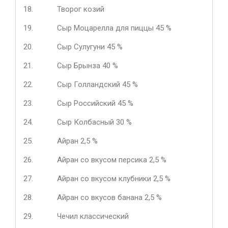
18.
Творог козий
19.
Сыр Моцарелла для пиццы 45 %
20.
Сыр Сулугуни 45 %
21.
Сыр Брынза 40 %
22.
Сыр Голландский 45 %
23.
Сыр Российский 45 %
24.
Сыр Колбасный 30 %
25.
Айран 2,5 %
26.
Айран со вкусом персика 2,5 %
27.
Айран со вкусом клубники 2,5 %
28.
Айран со вкусов банана 2,5 %
29.
Чечил классический