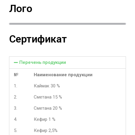
Лого
Сертификат
Перечень продукции
№
Наименование продукции
1.
Каймак 30 %
2.
Сметана 15 %
3.
Сметана 20 %
4.
Кефир 1 %
5.
Кефир 2,5%