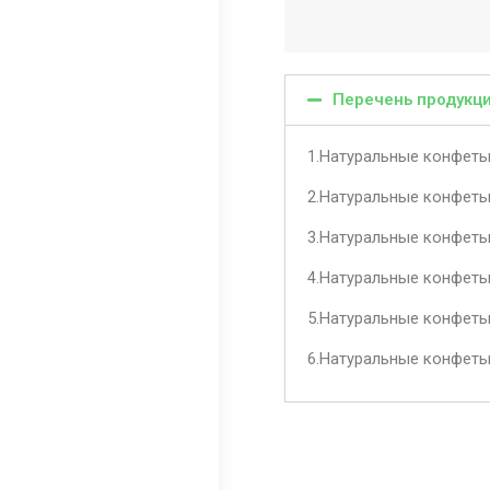
Перечень продукц
1.Натуральные конфеты
2.Натуральные конфеты
3.Натуральные конфеты
4.Натуральные конфеты
5.Натуральные конфеты
6.Натуральные конфеты 