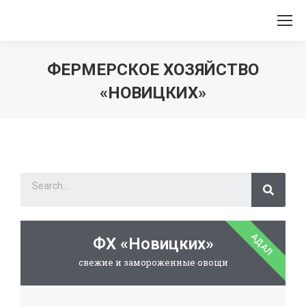
ФЕРМЕРСКОЕ ХОЗЯЙСТВО
«НОВИЦКИХ»
Вы здесь:
АДАЛ
ФХ «Новицких»
свежие и замороженные овощи