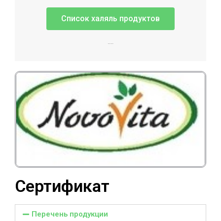
Список халяль продуктов
....
Сертификат
Перечень продукции