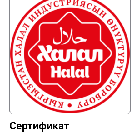
Сертификат